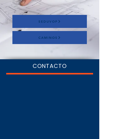
SEDUVOP
CAMINOS
CONTACTO